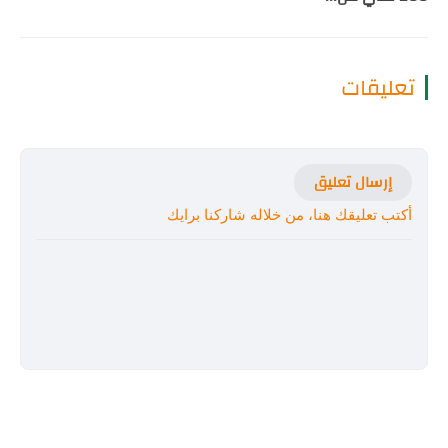
تعليقات
إرسال تعليق
أكتب تعليقك هنا، من خلاله شاركنا برايك