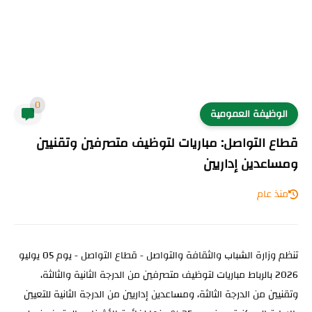
0
الوظيفة العمومية
قطاع التواصل: مباريات لتوظيف متصرفين وتقنيين
ومساعدين إداريين
منذ عام
تنظم وزارة الشباب والثقافة والتواصل - قطاع التواصل - يوم 05 يوليو
2026 بالرباط مباريات لتوظيف متصرفين من الدرجة الثانية والثالثة،
وتقنيين من الدرجة الثالثة، ومساعدين إداريين من الدرجة الثانية للتعيين