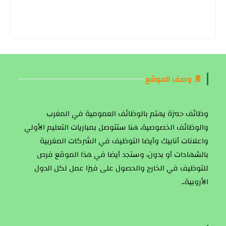
📄 وصف الموقع
وظائف حمزة يهتم بالوظائف العمومية في المغرب
والوظائف الخصوصية، هنا ستتوصل بمباريات التعليم الأولي
واعلانات أنابيك وأيضا التوظيف في الشركات المغربية
بالشهادات أو بدون، وستجد أيضا في هذا الموقع فرص
للتوظيف في الخارج والحصول على فيزا عمل لكل الدول
الأروبية..