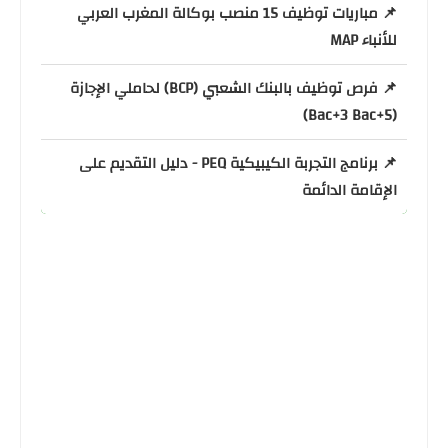
📌 مباريات توظيف 15 منصب بوكالة المغرب العربي
للأنباء MAP
📌 فرص توظيف بالبنك الشعبي (BCP) لحاملي الإجازة
(Bac+3 Bac+5)
📌 برنامج التجربة الكيبيكية PEQ - دليل التقديم على
الإقامة الدائمة