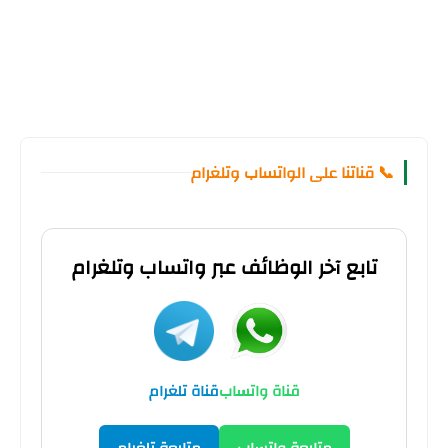
📞 قناتنا على الواتساب وتلغرام
تابع آخر الوظائف عبر واتساب وتلغرام
قناة واتساب
قناة تلغرام