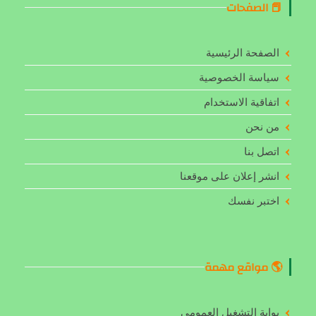
📕 الصفحات
الصفحة الرئيسية
سياسة الخصوصية
اتفاقية الاستخدام
من نحن
اتصل بنا
انشر إعلان على موقعنا
اختبر نفسك
🌎 مواقع مهمة
بوابة التشغيل العمومي