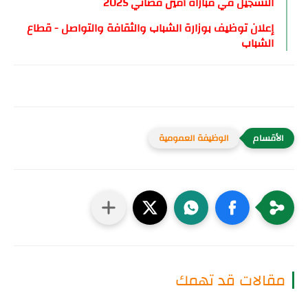
التسجيل في مباراة أمين قضائي 2025
إعلان توظيف بوزارة الشباب والثقافة والتواصل - قطاع
الشباب
الوظيفة العمومية
مقالات قد تهمك