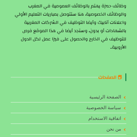
وظائف حمزة يهتم بالوظائف العمومية في المغرب
والوظائف الخصوصية، هنا ستتوصل بمباريات التعليم الأولي
واعلانات أنابيك وأيضا التوظيف في الشركات المغربية
بالشهادات أو بدون، وستجد أيضا في هذا الموقع فرص
للتوظيف في الخارج والحصول على فيزا عمل لكل الدول
الأروبية..
📕 الصفحات
الصفحة الرئيسية
سياسة الخصوصية
اتفاقية الاستخدام
من نحن