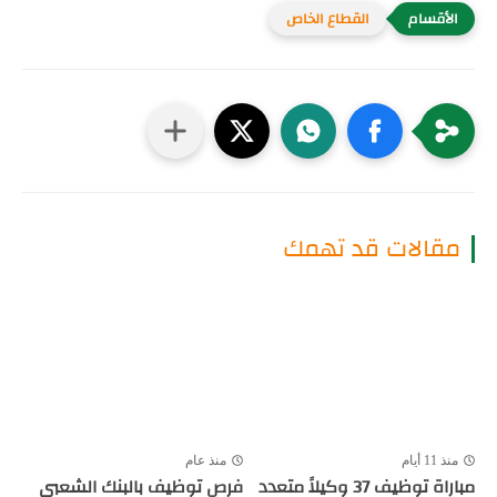
القطاع الخاص
مقالات قد تهمك
منذ 11 أيام
منذ عام
مباراة توظيف 37 وكيلاً متعدد
فرص توظيف بالبنك الشعبي