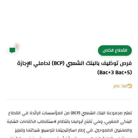
1
القطاع الخاص
فرص توظيف بالبنك الشعبي (BCP) لحاملي الإجازة
(Bac+3 Bac+5)
منذ عام
تعتبر مجموعة البنك الشعبي (BCP) من المؤسسات الرائدة في القطاع
البنكي المغربي، وهي تفتح أبوابها بانتظام لاستقطاب الكفاءات الشابة
والمهنيين الطموحين. في إطار استراتيجيتها لتوسيع شبكتها وتعزيز