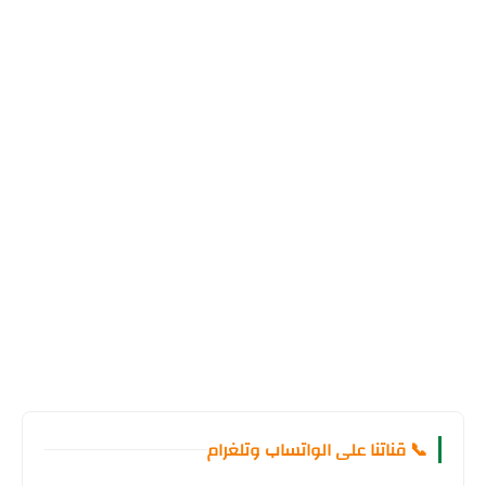
📞 قناتنا على الواتساب وتلغرام