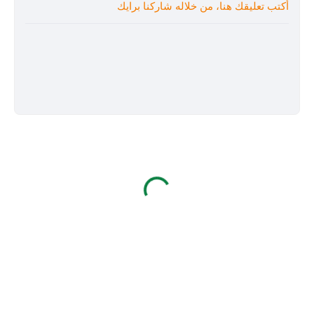
أكتب تعليقك هنا، من خلاله شاركنا برايك