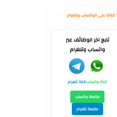
 قناتنا على الواتساب وتلغرام
تابع آخر الوظائف عبر
واتساب وتلغرام
قناة واتساب
قناة تلغرام
متابعة واتساب
متابعة تلغرام