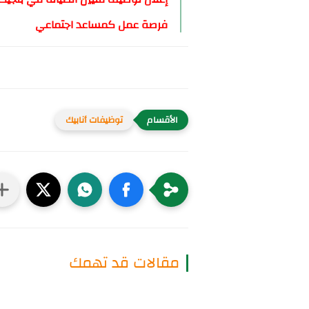
فرصة عمل كمساعد اجتماعي
توظيفات أنابيك
مقالات قد تهمك