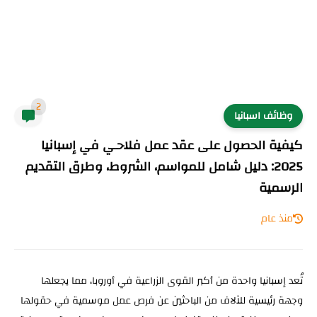
2
وظائف اسبانيا
كيفية الحصول على عقد عمل فلاحـي في إسبانيا
2025: دليل شامل للمواسم، الشروط، وطرق التقديم
الرسمية
منذ عام
تُعد إسبانيا واحدة من أكبر القوى الزراعية في أوروبا، مما يجعلها
وجهة رئيسية للآلاف من الباحثين عن فرص عمل موسمية في حقولها