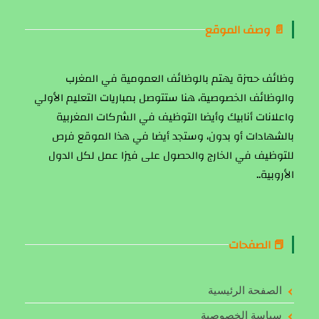
📄 وصف الموقع
وظائف حمزة يهتم بالوظائف العمومية في المغرب
والوظائف الخصوصية، هنا ستتوصل بمباريات التعليم الأولي
واعلانات أنابيك وأيضا التوظيف في الشركات المغربية
بالشهادات أو بدون، وستجد أيضا في هذا الموقع فرص
للتوظيف في الخارج والحصول على فيزا عمل لكل الدول
الأروبية..
📕 الصفحات
الصفحة الرئيسية
سياسة الخصوصية