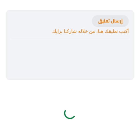
إرسال تعليق
أكتب تعليقك هنا، من خلاله شاركنا برايك