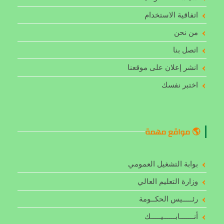
اتفاقية الاستخدام
من نحن
اتصل بنا
انشر إعلان على موقعنا
اختبر نفسك
🌎 مواقع مهمة
بوابة التشغيل العمومي
وزارة التعليم العالي
رئـــــيس الحكــومة
أنـــــــابــــــيـــــك