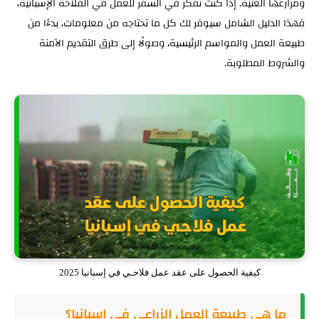
ومزارعها الغنية. إذا كنت تفكر في السفر للعمل في الفلاحة الإسبانية،
فهذا الدليل الشامل سيوفر لك كل ما تحتاجه من معلومات، بدءًا من
طبيعة العمل والمواسم الرئيسية، وصولًا إلى طرق التقديم الآمنة
والشروط المطلوبة.
كيفية الحصول على عقد عمل فلاحـي في إسبانيا 2025
ما هي طبيعة العمل الزراعي في إسبانيا؟