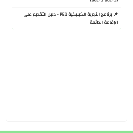
(Bac+3 Bac+5)
📌 برنامج التجربة الكيبيكية PEQ - دليل التقديم على
الإقامة الدائمة