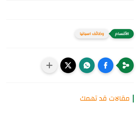
وظائف اسبانيا
مقالات قد تهمك