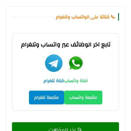
📞 قناتنا على الواتساب وتلغرام
تابع آخر الوظائف عبر واتساب وتلغرام
قناة واتساب
قناة تلغرام
متابعة واتساب
متابعة تلغرام
📂 آخر المقالات