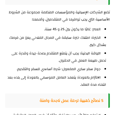
تضع الشركات الإسبانية والمؤسسات المنظمة مجموعة من الشروط
الأساسية التي يجب توافرها في المتقدمين، وأهمها:
العمر: غالبًا ما يكون بين 25 و 45 سنة.
الخبرة: امتلاك خبرة سابقة في المجال الفلاحي يعزز من فرصك
بشكل كبير.
اللياقة البدنية: يجب أن يتمتع المتقدم بصحة جيدة وقدرة على
تحمل طبيعة العمل في الحقول.
جواز سفر ساري المفعول: شرط أساسي للسفر والتقديم.
الالتزام بالعودة: يتعهد العامل الموسمي بالعودة إلى بلده بعد
انتهاء مدة العقد.
5 نصائح ذهبية لرحلة عمل ناجحة وآمنة