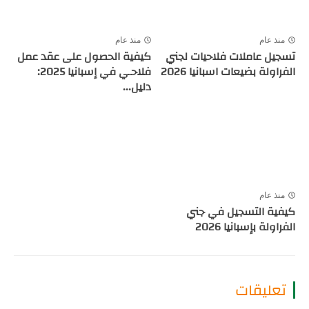
منذ عام
منذ عام
تسجيل عاملات فلاحيات لجني
كيفية الحصول على عقد عمل
الفراولة بضيعات اسبانيا 2026
فلاحـي في إسبانيا 2025:
دليل...
منذ عام
كيفية التسجيل في جني
الفراولة بإسبانيا 2026
تعليقات