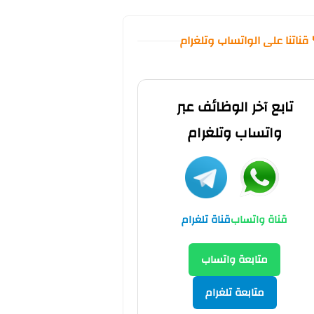
 قناتنا على الواتساب وتلغرام
تابع آخر الوظائف عبر
واتساب وتلغرام
قناة واتساب
قناة تلغرام
متابعة واتساب
متابعة تلغرام