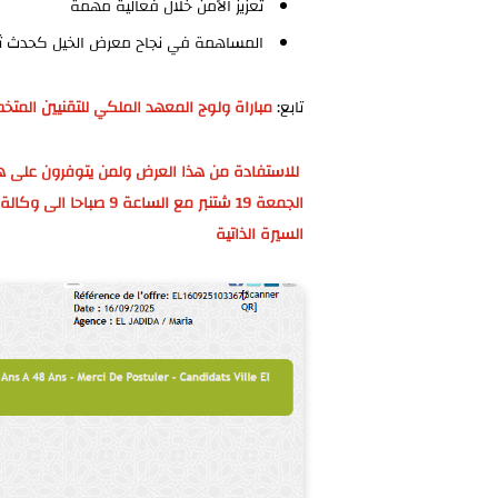
تعزيز الأمن
خلال فعالية مهمة
المساهمة في نجاح
معرض الخيل كحدث ث
تابع:
مباراة ولوج المعهد الملكي للتقنيين المتخصصين
السيرة الذاتية