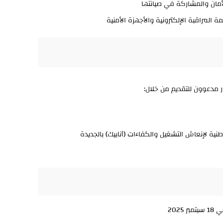
مان والمشاركة في صيانتها
 المراقبة الإلكترونية والأجهزة الأمنية
 مدعوون للتقديم من خلال:
ية لإنعاش التشغيل والكفاءات (أنابيك) بالجديدة
2025