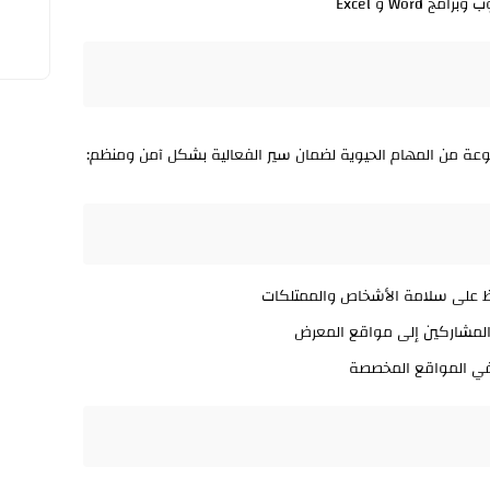
Word و Excel
وعة من المهام الحيوية لضمان سير الفعالية بشكل آمن ومنظم:
ظ على سلامة الأشخاص والممتلكات
المشاركين إلى مواقع المعرض
في المواقع المخصصة