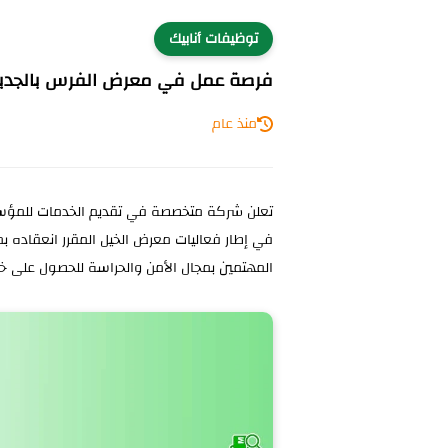
توظيفات أنابيك
فرصة عمل في معرض الفرس بالجديدة
منذ عام
تعلن شركة متخصصة في تقديم الخدمات للمؤ
في إطار فعاليات معرض الخيل المقرر انعقاده بم
المهتمين بمجال الأمن والحراسة للحصول على 