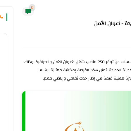
0
📞
 - أعوان الأمن
سسات عن توفر
250 منصب شغل
لأعوان الأمن والمراقبة، وذلك
دينة الجديدة. تمثل هذه الفرصة إمكانية ممتازة للشباب
خبرة مهنية قيمة في إطار حدث ثقافي ورياضي مهم.