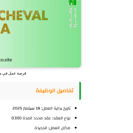
فرصة عمل في معر
تفاصيل الوظيفة
تاريخ بداية العمل:
18 سبتمبر 2025
نوع العقد:
عقد محدد المدة (CDD)
مكان العمل:
الجديدة