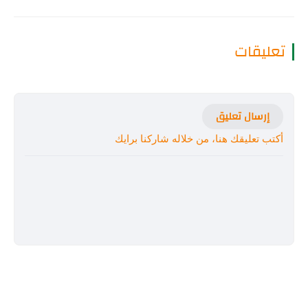
تعليقات
إرسال تعليق
أكتب تعليقك هنا، من خلاله شاركنا برايك