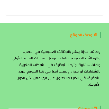
📄 وصف الموقع
وظائف حمزة يهتم بالوظائف العمومية في المغرب
والوظائف الخصوصية، هنا ستتوصل بمباريات التعليم الأولي
واعلانات أنابيك وأيضا التوظيف في الشركات المغربية
بالشهادات أو بدون، وستجد أيضا في هذا الموقع فرص
للتوظيف في الخارج والحصول على فيزا عمل لكل الدول
الأروبية..
📕 الصفحات