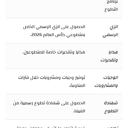
برنامج
التطوع
الزي
الحصول على الزي الرسمي الخاص
الرسمي
بمتطوعي كأس العالم 2026.
هدايا
هدايا وتقديرات خاصة للمتطوعين.
وتقديرات
الوجبات
توفير وجبات ومشروبات خلال فترات
والمشروبات
المناوبة.
شهادة
الحصول على شهادة تطوع رسمية من
التطوع
الفيفا.