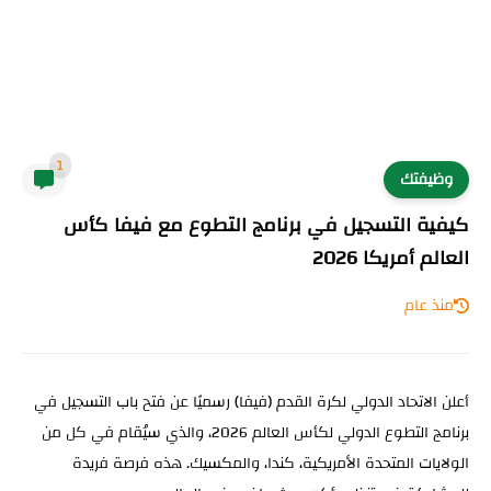
1
وظيفتك
كيفية التسجيل في برنامج التطوع مع فيفا كأس
العالم أمريكا 2026
منذ عام
أعلن الاتحاد الدولي لكرة القدم (فيفا) رسميًا عن فتح باب التسجيل في
برنامج التطوع الدولي لكأس العالم 2026، والذي سيُقام في كل من
الولايات المتحدة الأمريكية، كندا، والمكسيك. هذه فرصة فريدة