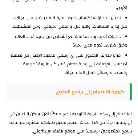
الأرض.
تطوير المهارات:
اكتساب خبرة عملية لا تقدر بثمن في مجالات
مثل إدارة الفعاليات، والتواصل، والعمل الجماعي، وحل المشكلات.
ذكريات أبدية:
بناء صداقات مع أشخاص من جميع أنحاء العالم
وخلق ذكريات تدوم مدى الحياة.
مزايا حصرية:
الحصول على زي رسمي محدود الإصدار من تصميم
أديداس، بالإضافة إلى وجبة طعام خلال كل مناوبة تطوعية
واستخدام وسائل النقل العام مجانًا.
كيفية الانظمام إلى برنامج التطوع
الانضمام إلى هذه التجربة التاريخية أصبح ممكنًا الآن. يمكن للراغبين في
أن يكونوا جزءًا من هذا الحدث الضخم تقديم طلباتهم مباشرة عبر بوابة
برنامج المتطوعين الرسمية على موقع الفيفا الإلكتروني.