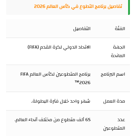
تفاصيل برنامج التطوع في كأس العالم 2026
الفئة
التفاصيل
الجهة
الاتحاد الدولي لكرة القدم (FIFA)
المانحة
اسم البرنامج
برنامج المتطوعين لكأس العالم FIFA
2026™
مدة العمل
شهر واحد خلال فترة البطولة.
عدد
65 ألف متطوع من مختلف أنحاء العالم.
المتطوعين