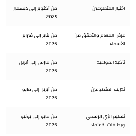
اختيار المتطوعين
من أكتوبر إلى ديسمبر
2025
عرض المهام والتحقق من
من يناير إلى فبراير
الأسماء
2026
تأكيد المواعيد
من مارس إلى أبريل
2026
تدريب المتطوعين
من أبريل إلى مايو
2026
تسليم الزي الرسمي
من مايو إلى يونيو
وبطاقات الاعتماد
2026