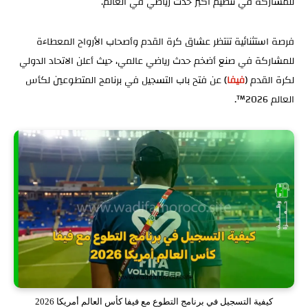
للمشاركة في تنظيم أكبر حدث رياضي في العالم.
فرصة استثنائية تنتظر عشاق كرة القدم وأصحاب الأرواح المعطاءة
للمشاركة في صنع أضخم حدث رياضي عالمي، حيث أعلن الاتحاد الدولي
لكرة القدم (
فيفا
) عن فتح باب التسجيل في برنامج المتطوعين لكأس
العالم 2026™.
كيفية التسجيل في برنامج التطوع مع فيفا كأس العالم أمريكا 2026