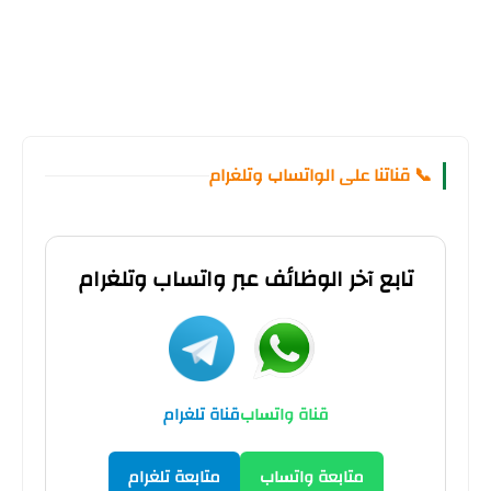
📞 قناتنا على الواتساب وتلغرام
تابع آخر الوظائف عبر واتساب وتلغرام
قناة واتساب
قناة تلغرام
متابعة واتساب
متابعة تلغرام