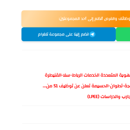
وظائف والفرص أنظم إلى أحد المجموعتين:
انضم إلينا على مجموعة تلغرام
طوان-الحسيمة تعلن عن توظيف 51 من...
 والدراسات (LPEE)