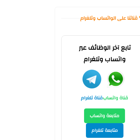
 قناتنا على الواتساب وتلغرام
تابع آخر الوظائف عبر
واتساب وتلغرام
قناة واتساب
قناة تلغرام
متابعة واتساب
متابعة تلغرام