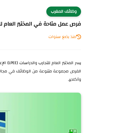
وظائف المغرب
فرص عمل متاحة في المختبر العام للتجار
منذ بضع سنوات
الفرص مجموعة متنوعة من الوظائف في مجالات ال
وأكادير.