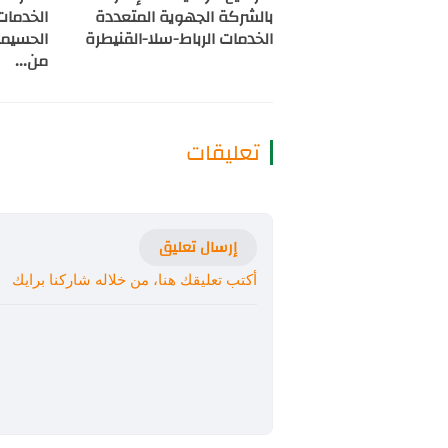
بالشركة الجهوية المتعددة
الخدمات
الخدمات الرباط-سلا-القنيطرة
من...
تعليقات
إرسال تعليق
أكتب تعليقك هنا، من خلاله شاركنا برايك