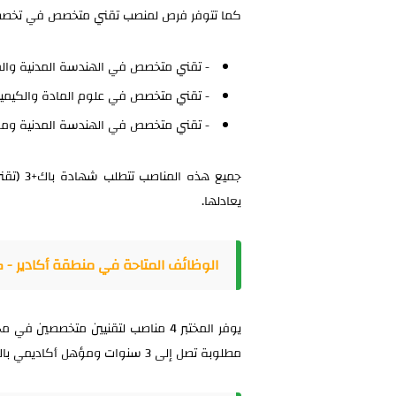
كما تتوفر فرص لمنصب تقني متخصص في تخصص
- تقني متخصص في الهندسة المدنية والمو
- تقني متخصص في علوم المادة والكيميا
- تقني متخصص في الهندسة المدنية ومواد 
يعادلها.
الوظائف المتاحة في منطقة أكادير - 
مطلوبة تصل إلى 3 سنوات ومؤهل أكاديمي باك+3.