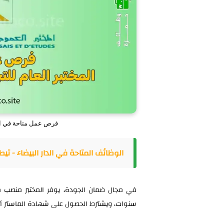
فرص عمل متاحة في المخت
الوظائف المتاحة في الدار البيضاء - تيط
في مجال ضمان الجودة، يوفر المختبر منصب م
سنوات، ويشترط الحصول على شهادة الماستر أو ما