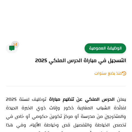
14
الوظيفة العمومية
التسجيل في مباراة الحرس الملكي 2025
منذ بضع سنوات
يعلن
الحرس الملكي عن تنظيم مباراة
توظيف لسنة 2025
لفائدة الشباب المغاربة ذكور وإناث ذوي الخبرة الجيدة
والمتخرجين من مدرسة أو مركز تكوين حكومي أو خاص في
تخصص الخياطة والتفصيل قص وخياطة الأزياء. وفي هذا