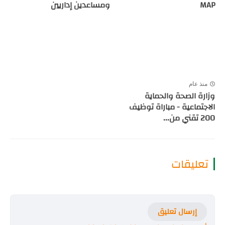
MAP
ومساعدين إداريين
منذ عام
وزارة الصحة والحماية
الاجتماعية - مباراة توظيف
200 تقني من...
تعليقات
إرسال تعليق