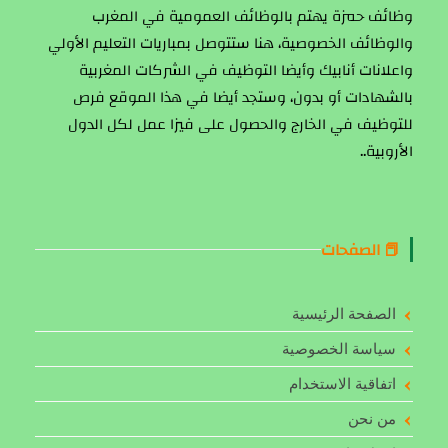
وظائف حمزة يهتم بالوظائف العمومية في المغرب
والوظائف الخصوصية، هنا ستتوصل بمباريات التعليم الأولي
واعلانات أنابيك وأيضا التوظيف في الشركات المغربية
بالشهادات أو بدون، وستجد أيضا في هذا الموقع فرص
للتوظيف في الخارج والحصول على فيزا عمل لكل الدول
الأروبية..
📕 الصفحات
الصفحة الرئيسية
سياسة الخصوصية
اتفاقية الاستخدام
من نحن