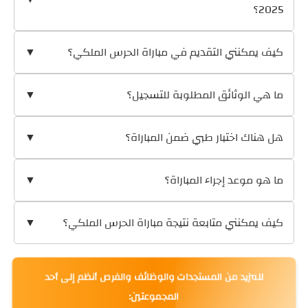
2025؟
كيف يمكنني التقديم في مباراة الحرس الملكي؟
▼
ما هي الوثائق المطلوبة للتسجيل؟
▼
هل هناك اختبار طبي ضمن المباراة؟
▼
ما هو موعد إجراء المباراة؟
▼
كيف يمكنني متابعة نتيجة مباراة الحرس الملكي؟
▼
للمزيد من المستجدات والوظائف والفرص أنظم إلى أحد
المجموعتين: