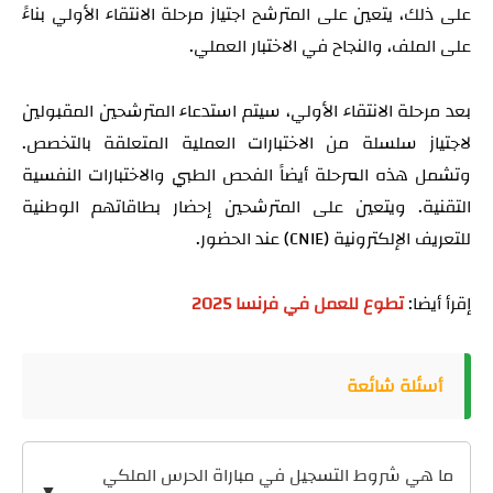
على ذلك، يتعين على المترشح اجتياز مرحلة الانتقاء الأولي بناءً
على الملف، والنجاح في الاختبار العملي.
بعد مرحلة الانتقاء الأولي، سيتم استدعاء المترشحين المقبولين
لاجتياز سلسلة من الاختبارات العملية المتعلقة بالتخصص.
وتشمل هذه المرحلة أيضاً الفحص الطبي والاختبارات النفسية
التقنية. ويتعين على المترشحين إحضار بطاقاتهم الوطنية
للتعريف الإلكترونية (CNIE) عند الحضور.
إقرأ أيضا:
تطوع للعمل في فرنسا 2025
أسئلة شائعة
ما هي شروط التسجيل في مباراة الحرس الملكي
▼