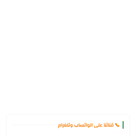
📞 قناتنا على الواتساب وتلغرام