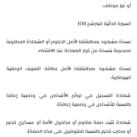
أو غير موظف.
السيرة الدائية للمرشح (CV)
نسخة مشهود بمطابقتها لأصل الدبلوم أو الشهادة المطلوبة
مصحوبة بنسخة من قرار المعادلة عند الاقتضاء.
نسخة مشهود بمطابقتها لأصل بطاقة التعريف الوطنية
البيومترية.
شهادة التسجيل في لوائح الأشخاص في وضعية إعاقة
بالنسبة للأشخاص في وضعية إعاقة).
شهادة تثبت صفة مقاوم أو مكفول الأمة أو عسكري قديم
أو محارب قديم بالنسبة للمتوفرين على
هذه الصفة).