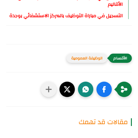
الأقاليم
التسجيل في مباراة التوظيف بالمركز الاستشفائي بوجدة
الوظيفة العمومية
مقالات قد تهمك