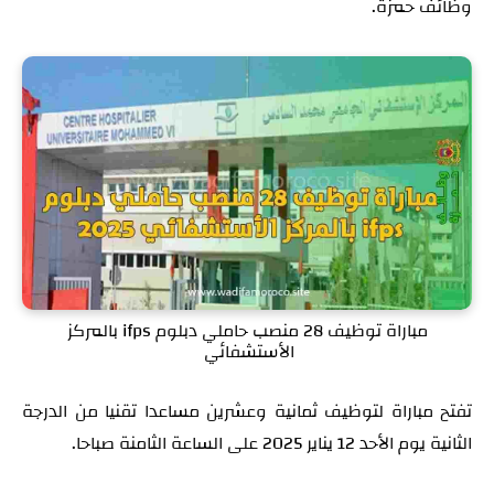
وظائف حمزة.
مباراة توظيف 28 منصب حاملي دبلوم ifps بالمركز
الأستشفائي
تفتح مباراة لتوظيف ثمانية وعشرين مساعدا تقنيا من الدرجة
الثانية يوم الأحد 12 يناير 2025 على الساعة الثامنة صباحا.