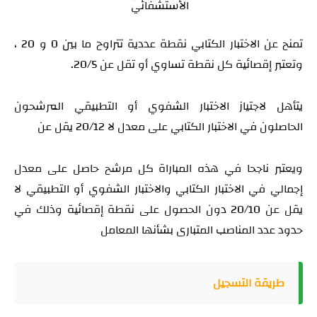
الأستشفائي
تمنح عن الاختبار الكتابي نقطة عددية تتراوح ما بين 0 و 20 ،
وتعتبر إقصائية كل نقطة تساوي أو تقل عن 20/5.
يتأهل لاجتياز الاختبار الشفوي أو التطبيقي المرشحون
الحاصلون في الاختبار الكتابي على معدل لا 20/12 يقل عن
ويعتبر ناجحا في هذه المباراة كل مرشح حاصل على معدل
إجمالي في الاختبار الكتابي والاختبار الشفوي أو التطبيقي لا
يقل عن 20/10 دون الحصول على نقطة إقصائية وذلك في
حدود عدد المناصب المتبارى بشأنها
المعامل
طريقة التسجيل