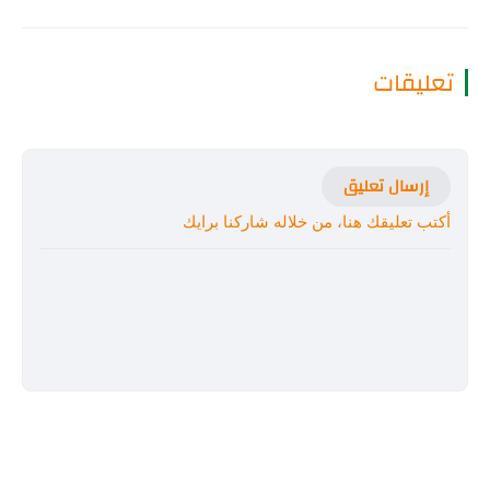
تعليقات
إرسال تعليق
أكتب تعليقك هنا، من خلاله شاركنا برايك