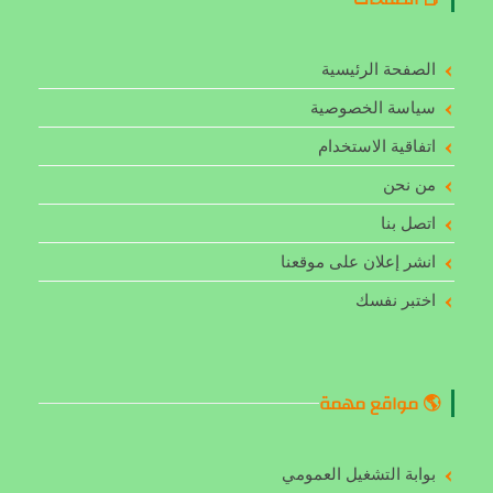
الصفحة الرئيسية
سياسة الخصوصية
اتفاقية الاستخدام
من نحن
اتصل بنا
انشر إعلان على موقعنا
اختبر نفسك
🌎 مواقع مهمة
بوابة التشغيل العمومي