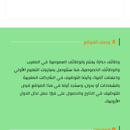
📄 وصف الموقع
وظائف حمزة يهتم بالوظائف العمومية في المغرب
والوظائف الخصوصية، هنا ستتوصل بمباريات التعليم الأولي
واعلانات أنابيك وأيضا التوظيف في الشركات المغربية
بالشهادات أو بدون، وستجد أيضا في هذا الموقع فرص
للتوظيف في الخارج والحصول على فيزا عمل لكل الدول
الأروبية..
📕 الصفحات