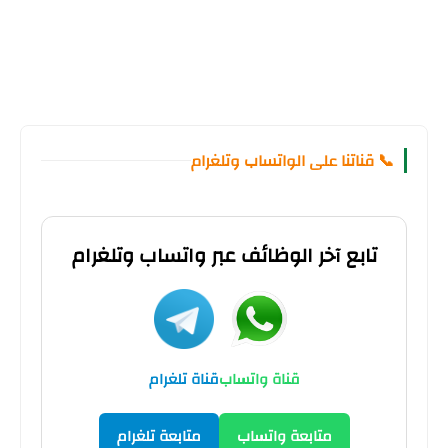
📞 قناتنا على الواتساب وتلغرام
تابع آخر الوظائف عبر واتساب وتلغرام
قناة واتساب
قناة تلغرام
متابعة واتساب
متابعة تلغرام