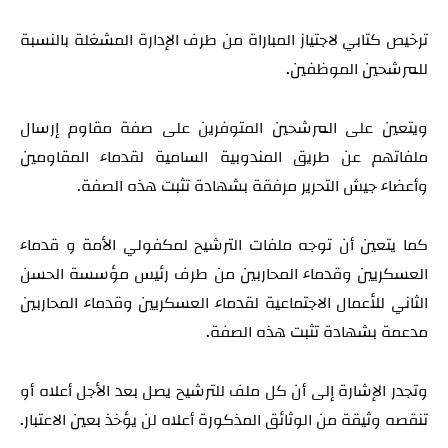
ترخيص كتابي لاجتياز المباراة من طرف الإدارة المشغلة بالنسبة
للمرشحين الموظفين.
ويتعين على المرشحين المتوفرين على صفة مقاوم إرسال
ملفاتهم عن طريق المندوبية السامية لقدماء المقاومين
وأعضاء جيش التحرير مرفقة بشهادة تثبت هذه الصفة.
كما يتعين أن توجه ملفات الترشيح لمكفولي الأمة و قدماء
العسكريين وقدماء المحاربين من طرف رئيس مؤسسة الحسن
الثاني للأعمال الاجتماعية لقدماء العسكريين وقدماء المحاربين
مدعمة بشهادة تثبت هذه الصفة.
وتجدر الإشارة إلى أن كل ملف للترشيح يصل بعد الأجل أعلاه أو
تنقصه وثيقة من الوثائق المذكورة أعلاه لن يؤخذ بعين الاعتبار.