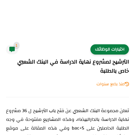
1
اختبارات الوظائف
الترشيح لمشروع نهاية الدراسة في البنك الشعبي
خاص بالطلبة
منذ بضع سنوات
تعلن مجموعة البنك الشعبي عن فتح باب الترشيح ل 36 مشروع
نهاية الدراسة بالدارالبيضاء، وهذه المشاريع مفتوحة في وجه
الطلبة الحاصلين على bac+5 وفي هذه المقالة على موقع