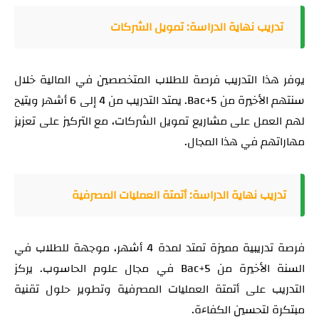
تدريب نهاية الدراسة: تمويل الشركات
يوفر هذا التدريب فرصة للطلاب المتخصصين في المالية خلال
سنتهم الأخيرة من Bac+5. يمتد التدريب من 4 إلى 6 أشهر ويتيح
لهم العمل على مشاريع تمويل الشركات، مع التركيز على تعزيز
مهاراتهم في هذا المجال.
تدريب نهاية الدراسة: أتمتة العمليات المصرفية
فرصة تدريبية مميزة تمتد لمدة 4 أشهر، موجهة للطلاب في
السنة الأخيرة من Bac+5 في مجال علوم الحاسوب. يركز
التدريب على أتمتة العمليات المصرفية وتطوير حلول تقنية
مبتكرة لتحسين الكفاءة.