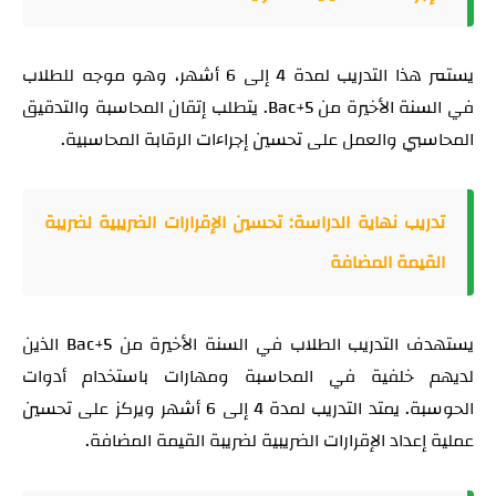
يستمر هذا التدريب لمدة 4 إلى 6 أشهر، وهو موجه للطلاب
في السنة الأخيرة من Bac+5. يتطلب إتقان المحاسبة والتدقيق
المحاسبي والعمل على تحسين إجراءات الرقابة المحاسبية.
تدريب نهاية الدراسة: تحسين الإقرارات الضريبية لضريبة
القيمة المضافة
يستهدف التدريب الطلاب في السنة الأخيرة من Bac+5 الذين
لديهم خلفية في المحاسبة ومهارات باستخدام أدوات
الحوسبة. يمتد التدريب لمدة 4 إلى 6 أشهر ويركز على تحسين
عملية إعداد الإقرارات الضريبية لضريبة القيمة المضافة.