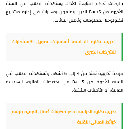
ولوحات تحكم لمتابعة الأداء. يستهدف الطلاب في السنة
الأخيرة من Bac+5 الذين يتمتعون بمهارات في إدارة مشاريع
تكنولوجيا المعلومات وتحليل البيانات.
تدريب نهاية الدراسة: أساسيات تمويل الاستثمارات
للشركات الكبرى
فرصة تدريبية تمتد من 4 إلى 6 أشهر، وتستهدف الطلاب في
السنة الأخيرة من Bac+5 في تخصصات المالية، الهندسة
المالية، أو التأمينات البنكية.
تدريب نهاية الدراسة: حصر مكونات أعمال الترقية ورسم
خرائط المباني التقنية