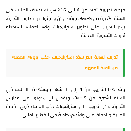
فرصة تدريبية تمتد من 4 إلى 6 أشهر، تستهدف الطلاب في
السنة الأخيرة من Bac+5، ويفضل أن يكونوا من مدارس التجارة.
يركز التدريب على تطوير استراتيجيات ولاء العملاء باستخدام
أدوات التسويق الحديثة.
تدريب نهاية الدراسة: استراتيجيات جذب وولاء العملاء
من الفئة المميزة
يمتد هذا التدريب من 4 إلى 6 أشهر ويستهدف الطلاب في
السنة الأخيرة من Bac+5، ويفضل أن يكونوا في مدارس
التجارة. يركز التدريب على استراتيجيات جذب العملاء ذوي القيمة
العالية والحفاظ على ولائهم، خاصةً في القطاع المالي.