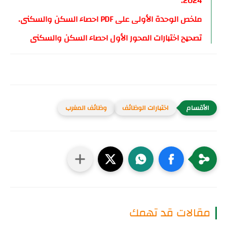
2024.
ملخص الوحدة الأولى على PDF احصاء السكن والسكنى.
تصحيح اختبارات المحور الأول احصاء السكن والسكنى
اختبارات الوظائف
وظائف المغرب
مقالات قد تهمك