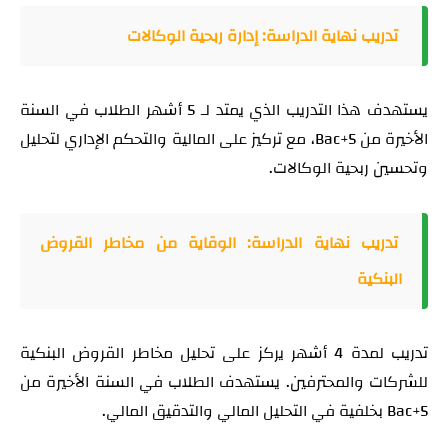
تدريب نهاية الدراسة: إدارة ربحية الوكالات
يستهدف هذا التدريب الذي يمتد لـ 5 أشهر الطلاب في السنة
الأخيرة من Bac+5، مع تركيز على المالية والتحكم الإداري لتحليل
وتحسين ربحية الوكالات.
تدريب نهاية الدراسة: الوقاية من مخاطر القروض
البنكية
تدريب لمدة 4 أشهر يركز على تحليل مخاطر القروض البنكية
للشركات والمحترفين. يستهدف الطلاب في السنة الأخيرة من
Bac+5 بخلفية في التحليل المالي والتدقيق المالي.