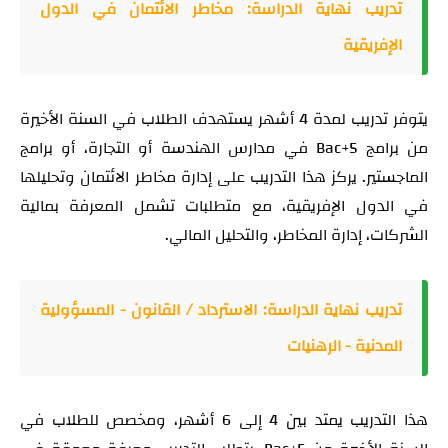
تدريب نهاية الدراسة: مخاطر الائتمان في الدول
الإفريقية
يتوفر تدريب لمدة 4 أشهر يستهدف الطلاب في السنة الأخيرة
من برامج Bac+5 في مدارس الهندسة أو التجارة، أو برامج
الماجستير. يركز هذا التدريب على إدارة مخاطر الائتمان وتحليلها
في الدول الإفريقية، مع متطلبات تشمل المعرفة بمالية
الشركات، إدارة المخاطر، والتحليل المالي.
تدريب نهاية الدراسة: الاسترداد / القانون - المسؤولية
المدنية - الرهنيات
هذا التدريب يمتد بين 4 إلى 6 أشهر، ومخصص للطلاب في