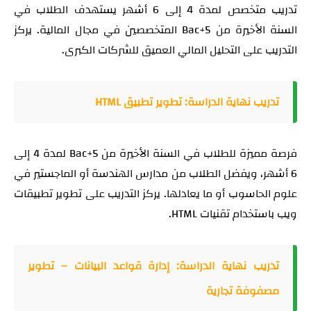
تدريب متخصص لمدة 4 إلى 6 أشهر يستهدف الطلاب في
السنة الأخيرة من Bac+5 المتخصصين في مجال المالية. يركز
التدريب على التحليل المالي العميق للشركات الكبرى.
تدريب نهاية الدراسة: تطوير تطبيق HTML
فرصة مميزة للطلاب في السنة الأخيرة من Bac+5 لمدة 4 إلى
6 أشهر، ويفضل الطلاب من مدارس الهندسة أو الماجستير في
علوم الحاسوب أو ما يعادلها. يركز التدريب على تطوير تطبيقات
ويب باستخدام تقنيات HTML.
تدريب نهاية الدراسة: إدارة قواعد البيانات – تطوير
مصفوفة تجارية