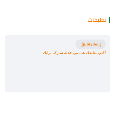
تعليقات
إرسال تعليق
أكتب تعليقك هنا، من خلاله شاركنا برايك