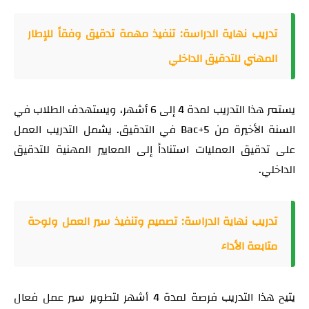
تدريب نهاية الدراسة: تنفيذ مهمة تدقيق وفقاً للإطار
المهني للتدقيق الداخلي
يستمر هذا التدريب لمدة 4 إلى 6 أشهر، ويستهدف الطلاب في
السنة الأخيرة من Bac+5 في التدقيق. يشمل التدريب العمل
على تدقيق العمليات استناداً إلى المعايير المهنية للتدقيق
الداخلي.
تدريب نهاية الدراسة: تصميم وتنفيذ سير العمل ولوحة
متابعة الأداء
يتيح هذا التدريب فرصة لمدة 4 أشهر لتطوير سير عمل فعال