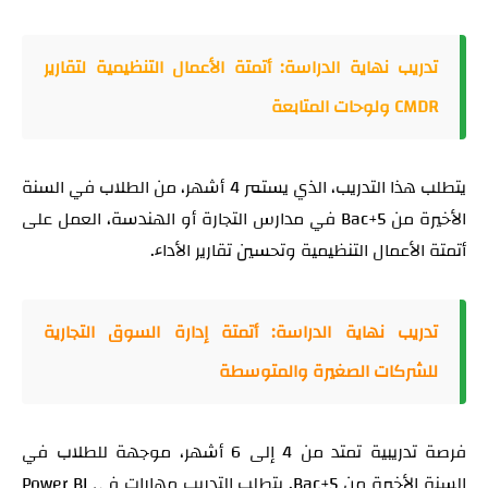
تدريب نهاية الدراسة: أتمتة الأعمال التنظيمية لتقارير
CMDR ولوحات المتابعة
يتطلب هذا التدريب، الذي يستمر 4 أشهر، من الطلاب في السنة
الأخيرة من Bac+5 في مدارس التجارة أو الهندسة، العمل على
أتمتة الأعمال التنظيمية وتحسين تقارير الأداء.
تدريب نهاية الدراسة: أتمتة إدارة السوق التجارية
للشركات الصغيرة والمتوسطة
فرصة تدريبية تمتد من 4 إلى 6 أشهر، موجهة للطلاب في
السنة الأخيرة من Bac+5. يتطلب التدريب مهارات في Power BI