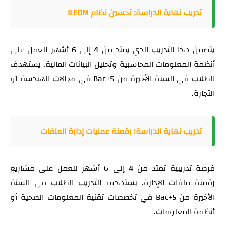
تدريب نهاية الدراسة: تحسين نظام ILEOM
يتضمن هذا التدريب الذي يمتد من 4 إلى 6 أشهر العمل على
أنظمة المعلومات المحاسبية وتحليل البيانات المالية. يستهدف
الطلاب في السنة الأخيرة من Bac+5 في مجالات الهندسة أو
التجارة.
تدريب نهاية الدراسة: رقمنة عمليات إدارة الملفات
فرصة تدريبية تمتد من 4 إلى 6 أشهر للعمل على مشاريع
رقمنة ملفات الإدارة. يستهدف التدريب الطلاب في السنة
الأخيرة من Bac+5 في تخصصات تقنية المعلومات الصحية أو
أنظمة المعلومات.