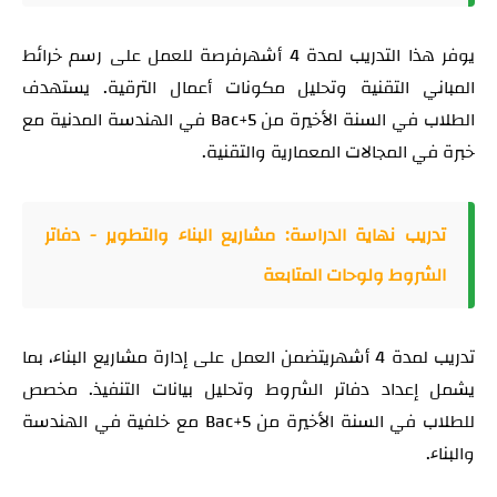
يوفر هذا التدريب لمدة 4 أشهرفرصة للعمل على رسم خرائط
المباني التقنية وتحليل مكونات أعمال الترقية. يستهدف
الطلاب في السنة الأخيرة من Bac+5 في الهندسة المدنية مع
خبرة في المجالات المعمارية والتقنية.
تدريب نهاية الدراسة: مشاريع البناء والتطوير - دفاتر
الشروط ولوحات المتابعة
تدريب لمدة 4 أشهريتضمن العمل على إدارة مشاريع البناء، بما
يشمل إعداد دفاتر الشروط وتحليل بيانات التنفيذ. مخصص
للطلاب في السنة الأخيرة من Bac+5 مع خلفية في الهندسة
والبناء.