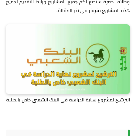
وظائف حمزة سنضع لكم جميع المشاريع ورابط التقديم لجميع
هذه المشاريع منوفر في آخر المقالة.
الترشيح لمشروع نهاية الدراسة في البنك الشعبي خاص بالطلبة