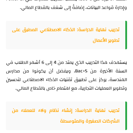
وإدارة قواعد البيانات، إضافةً إلى شغف بالقطاع المالي.
تدريب نهاية الدراسة: الذكاء الاصطناعي المطبق على
تطوير الأعمال
يستهدف هذا التدريب الذي يمتد من 4 إلى 6 أشهر الطلاب في
السنة الأخيرة من Bac+5، ويفضل أن يكونوا من مدارس
الهندسة. يركز على تطبيق تقنيات الذكاء الاصطناعي لتحسين
وتطوير العمليات التجارية، مع اهتمام خاص بالقطاع المالي.
تدريب نهاية الدراسة: إنشاء نظام ولاء للعملاء من
الشركات الصغيرة والمتوسطة