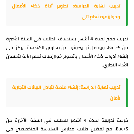
تدريب نهاية الدراسة: تطوير أداة ذكاء الأعمال
وخوارزمية تعلم آلي
تدريب مميز لمدة 4 أشهر يستهدف الطلاب في السنة الأخيرة
من Bac+5، ويفضل أن يكونوا من مدارس الهندسة. يركز على
إنشاء أدوات ذكاء الأعمال وتطوير خوارزميات تعلم الآلة لتحسين
الأداء التجاري.
تدريب نهاية الدراسة: إنشاء منصة لتبادل البيانات التجارية
بأمان
فرصة تدريبية لمدة 4 أشهر للطلاب في السنة الأخيرة من
Bac+5، مع تفضيل طلاب مدارس الهندسة المتخصصين في