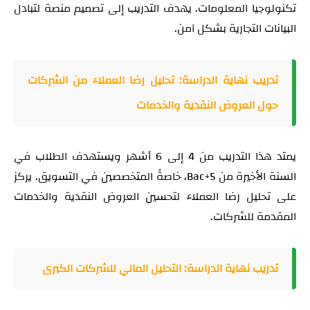
تكنولوجيا المعلومات. يهدف التدريب إلى تصميم منصة لتبادل
البيانات التجارية بشكل آمن.
تدريب نهاية الدراسة: تحليل رضا العملاء من الشركات
حول العروض النقدية والخدمات
يمتد هذا التدريب من 4 إلى 6 أشهر ويستهدف الطلاب في
السنة الأخيرة من Bac+5، خاصةً المتخصصين في التسويق. يركز
على تحليل رضا العملاء لتحسين العروض النقدية والخدمات
المقدمة للشركات.
تدريب نهاية الدراسة: التحليل المالي للشركات الكبرى