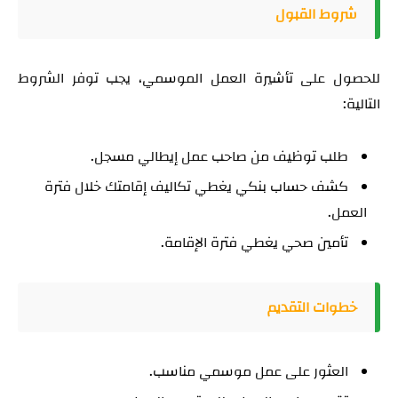
شروط القبول
للحصول على تأشيرة العمل الموسمي، يجب توفر الشروط
التالية:
طلب توظيف من صاحب عمل إيطالي مسجل.
كشف حساب بنكي يغطي تكاليف إقامتك خلال فترة
العمل.
تأمين صحي يغطي فترة الإقامة.
خطوات التقديم
العثور على عمل موسمي مناسب.