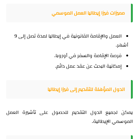
مميزات فيزا إيطاليا العمل الموسمي
العمل والإقامة القانونية في إيطاليا لمدة تصل إلى 9
أشهر.
فرصة الإقامة والسفر في أوروبا.
إمكانية البحث عن عقد عمل دائم.
الدول المؤهلة للتقديم إلى فيزا إيطاليا
يمكن لجميع الدول التقديم للحصول على تأشيرة العمل
الموسمي الإيطالية.