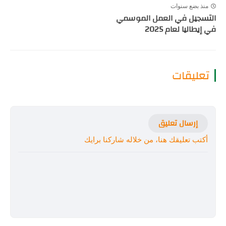
منذ بضع سنوات
التسجيل في العمل الموسمي
في إيطاليا لعام 2025
تعليقات
إرسال تعليق
أكتب تعليقك هنا، من خلاله شاركنا برايك