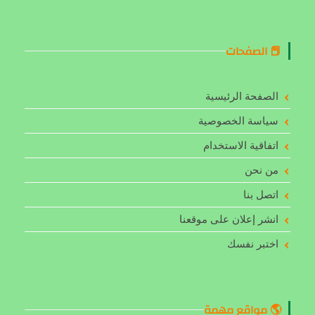
📕 الصفحات
الصفحة الرئيسية
سياسة الخصوصية
اتفاقية الاستخدام
من نحن
اتصل بنا
انشر إعلان على موقعنا
اختبر نفسك
🌎 مواقع مهمة