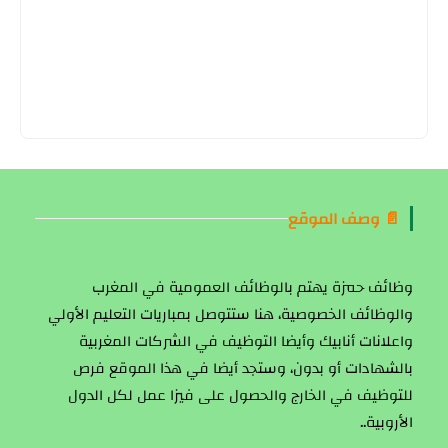
📄 وصف الموقع
وظائف حمزة يهتم بالوظائف العمومية في المغرب
والوظائف الخصوصية، هنا ستتوصل بمباريات التعليم الأولي
واعلانات أنابيك وأيضا التوظيف في الشركات المغربية
بالشهادات أو بدون، وستجد أيضا في هذا الموقع فرص
للتوظيف في الخارج والحصول على فيزا عمل لكل الدول
الأروبية..