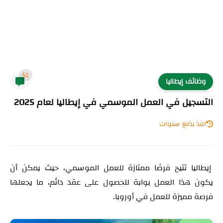
51
وظائف إيطاليا
التسجيل في العمل الموسمي في إيطاليا لعام 2025
منذ بضع سنوات
إيطاليا تتيح فرصًا ممتازة للعمل الموسمي، حيث يمكن أن
يكون هذا العمل بوابة للحصول على عقد دائم، ما يجعلها
فرصة مميزة للعمل في أوروبا.