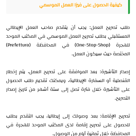
كيفية الحصول على فيزا العمل الموسمي
طلب تصريح العمل: يجب أن يتقدم صاحب العمل الإيطالي
المستقبلي بطلب تصريح العمل الموسمي في المكتب الموحد
للهجرة (One-Stop-Shop) في المحافظة (Prefettura)
المختصة حيث سيكون العمل.
إصدار التأشيرة: بعد الموافقة على تصريح العمل، يتم إخطار
القنصلية أو السفارة الإيطالية، ويمكنك تقديم طلب الحصول
على التأشيرة خلال فترة تصل إلى ستة أشهر من تاريخ إصدار
التصريح.
تصريح الإقامة: بعد وصولك إلى إيطاليا، يجب التقدم بطلب
للحصول على تصريح إقامة لدى المكتب الموحد للهجرة في
المحافظة خلال ثمانية أيام من الوصول.