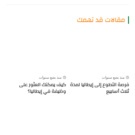
مقالات قد تهمك
منذ بضع سنوات
منذ بضع سنوات
فرصة التطوع إلى إيطاليا لمدة
كيف يمكنك العثور على
ثلاث أسابيع
وظيفة في إيطاليا؟