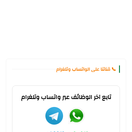
📞 قناتنا على الواتساب وتلغرام
تابع آخر الوظائف عبر واتساب وتلغرام