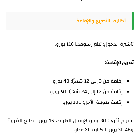
تكاليف التصريح والإقامة
تأشيرة الدخول: تبلغ رسومها 116 يورو.
تصريح الإقامة:
إقامة من 3 إلى 12 شهرًا: 40 يورو
إقامة من 12 إلى 24 شهرًا: 50 يورو
إقامة طويلة الأجل: 100 يورو
رسوم أخرى: 30 يورو لإرسال الطرود، 16 يورو لطابع الضريبة،
و30.46 يورو لتكاليف الإصدار.