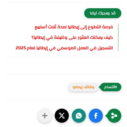
قد يعجبك ايضا
فرصة التطوع إلى إيطاليا لمدة ثلاث أسابيع
كيف يمكنك العثور على وظيفة في إيطاليا؟
التسجيل في العمل الموسمي في إيطاليا لعام 2025
وظائف إيطاليا