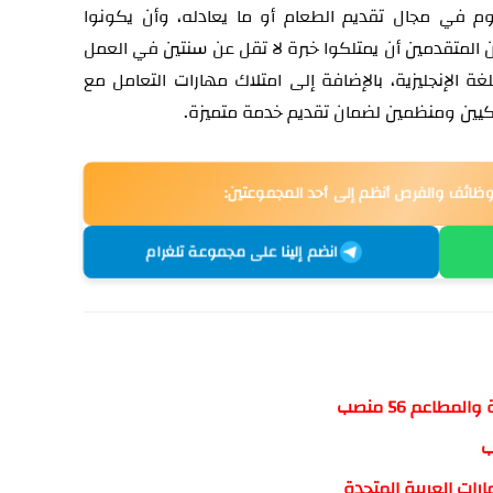
 في مجال تقديم الطعام أو ما يعادله، وأن يكونوا
المتقدمين أن يمتلكوا خبرة لا تقل عن سنتين في العمل
 الإنجليزية، بالإضافة إلى امتلاك مهارات التعامل مع
يكيين ومنظمين لضمان تقديم خدمة متميزة.
وظائف والفرص أنظم إلى أحد المجموعتين:
انضم إلينا على مجموعة تلغرام
طاعم 56 منصب