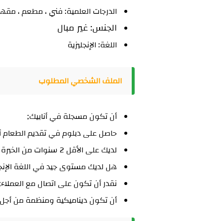
الدرجات العلمية: فني ، مطعم ، مق
الجنس: غير مبال
اللغة: الإنجليزية
الملف الشخصي المطلوب
أن تكون مسجلة في أنابيك;
حاصل على دبلوم في تقديم الطعام أو
لديك على الأقل 2 سنوات من الخبرة كخادم;
هل لديك مستوى جيد في اللغة الإنجل
نقدر أن تكون على اتصال مع العملاء;
أن تكون ديناميكية ومنظمة من أجل