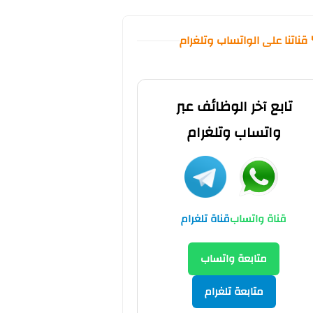
 قناتنا على الواتساب وتلغرام
تابع آخر الوظائف عبر
واتساب وتلغرام
قناة واتساب
قناة تلغرام
متابعة واتساب
متابعة تلغرام