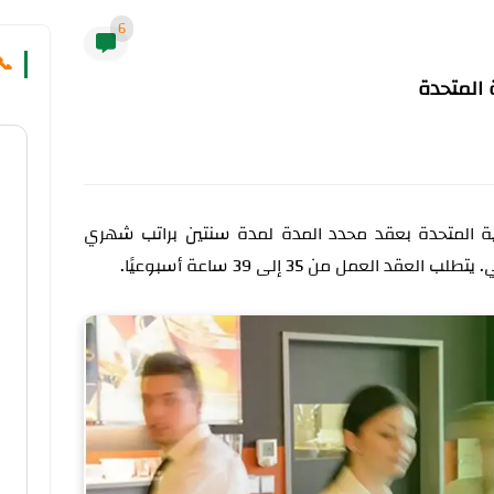
6
📞
 المتحدة
بية المتحدة بعقد محدد المدة لمدة سنتين براتب شهري