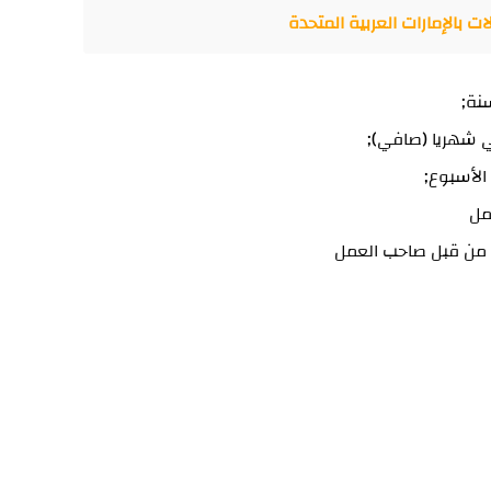
بالإمارات العربية المتحدة
مل
 من قبل صاحب العمل