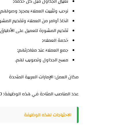
تعيين الجداول قبل كل خدمة;
نرحب وتثبيت العملاء بمجرد وصولهم;
اتخاذ أوامر من العملاء وتقديم المشو
تقديم المشورة للعميل على الأطباق 
خدمة العملاء;
جمع العملاء عند مغادرتهم;
مسح الجداول وتصويب لهم.
مكان العمل: الإمارات العربية المتحدة
عدد المناصب المتاحة في هذه الوظيفة: 10
الاحتياجات لهذه الوظيفة