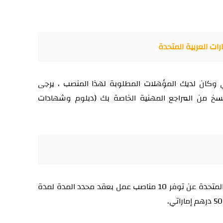
رات العربية المتحدة
وكان لديك المؤهلات المطلوبة لهذا المنصب ، يرجى
 ونسخ من المراجع المهنية الخاصة بك (دبلوم وشهادات
تعلن إحدى الشركات في الإمارات العربية المتحدة عن توفر 10 مناصب عمل بعقد محدد المدة لمدة