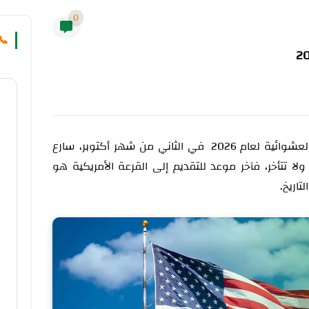
0
📞
عبر القرعة العشوائية لعام 2026 في الثاني من شهر أكتوبر، سارع
ولا تتأخر، فآخر موعد للتقديم إلى القرعة الأمريكية هو
تاريخ.