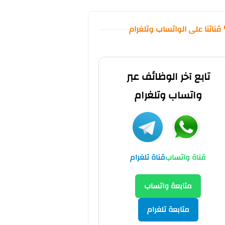
 قناتنا على الواتساب وتلغرام
تابع آخر الوظائف عبر
واتساب وتلغرام
قناة واتساب
قناة تلغرام
متابعة واتساب
متابعة تلغرام