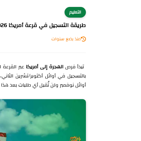
التعليم
طريقة التسجيل في قرعة أمريكا 2026
منذ بضع سنوات
تبدأ فرص
الهجرة إلى أمريكا
بالتسجيل في أوائل أكتوبر/تشرين الثاني، 
أوائل نوفمبر ولن تُقبل أي طلبات بعد هذا ال