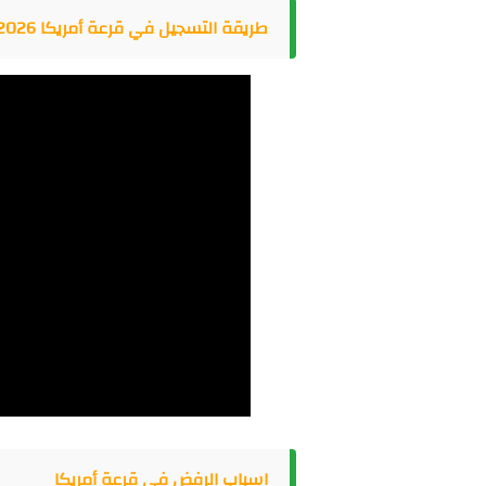
طريقة التسجيل في قرعة أمريكا 2026
اسباب الرفض في قرعة أمريكا