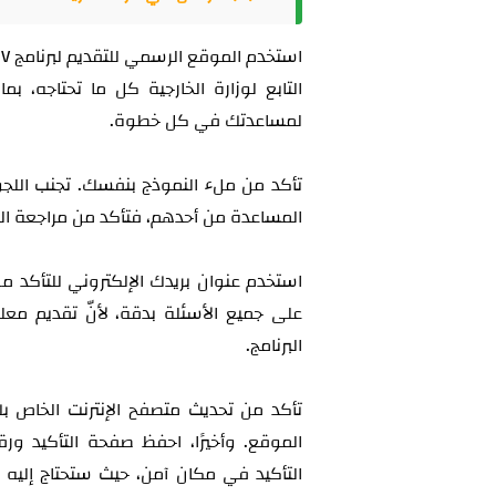
لمساعدتك في كل خطوة.
تأكد من ملء النموذج بنفسك. تجنب اللجو
المساعدة من أحدهم، فتأكد من مراجعة المع
استخدم عنوان بريدك الإلكتروني للتأكد من
على جميع الأسئلة بدقة، لأنّ تقديم م
البرنامج.
تأكد من تحديث متصفح الإنترنت الخاص ب
الموقع. وأخيرًا، احفظ صفحة التأكيد و
التأكيد في مكان آمن، حيث ستحتاج إليه لل