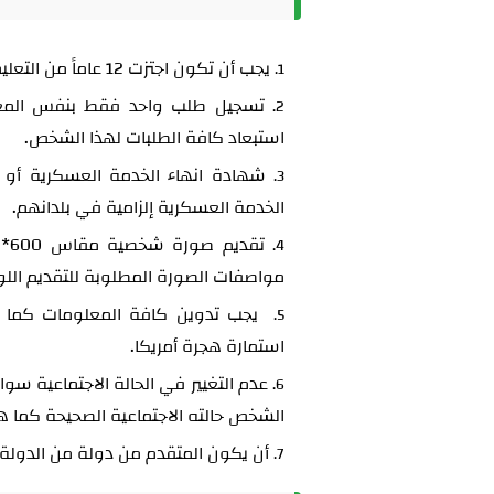
يجب أن تكون اجتزت 12 عاماً من التعليم الأساسي كشرط للتقديم في القرعة.
تسجيل طلب واحد فقط بنفس المعل
استبعاد كافة الطلبات لهذا الشخص.
‏شهادة انهاء الخدمة العسكرية أو 
الخدمة العسكرية إلزامية في بلدانهم.
مواصفات الصورة المطلوبة للتقديم اللوت
‏يجب تدوين كافة المعلومات كما 
استمارة هجرة أمريكا.
عدم التغيير في الحالة الاجتماعية س
الشخص حالته الاجتماعية الصحيحة كما ه
أن يكون المتقدم من دولة من الدولة المؤه