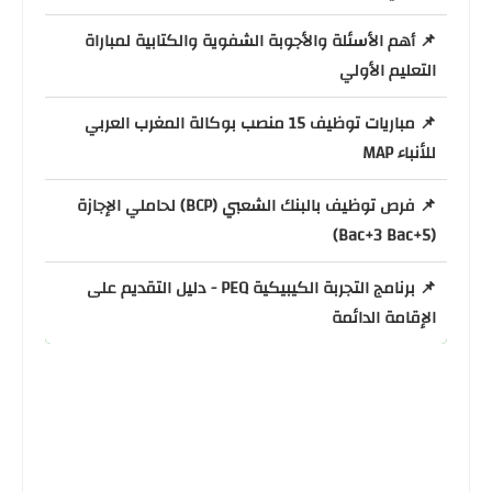
📌 أهم الأسئلة والأجوبة الشفوية والكتابية لمباراة
التعليم الأولي
📌 مباريات توظيف 15 منصب بوكالة المغرب العربي
للأنباء MAP
📌 فرص توظيف بالبنك الشعبي (BCP) لحاملي الإجازة
(Bac+3 Bac+5)
📌 برنامج التجربة الكيبيكية PEQ - دليل التقديم على
الإقامة الدائمة