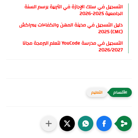
التسجيل في سلك الإجازة في التربية برسم السنة
الجامعية 2025-2026
دليل التسجيل في مدينة المهن والكفاءات بمراكش
(CMC) 2025
التسجيل في مدرسة YouCode لتعلم البرمجة مجانا
2026/2027
التعليم