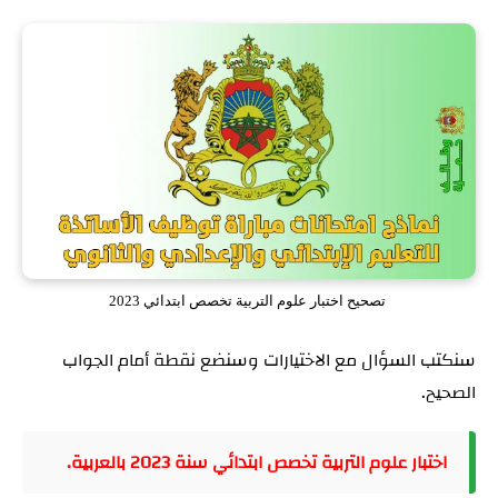
تصحيح اختبار علوم التربية تخصص ابتدائي 2023
سنكتب السؤال مع الاختيارات وسنضع نقطة أمام الجواب
الصحيح.
اختبار علوم التربية تخصص ابتدائي سنة 2023 بالعربية.