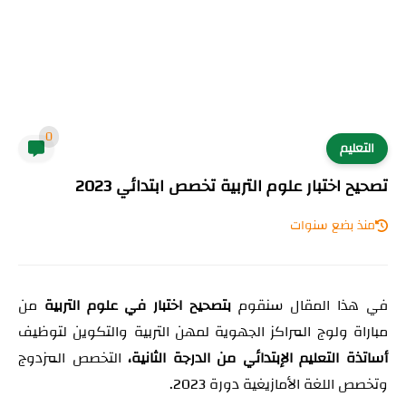
0
التعليم
تصحيح اختبار علوم التربية تخصص ابتدائي 2023
منذ بضع سنوات
في هذا المقال سنقوم
بتصحيح اختبار في علوم التربية
من
مباراة ولوج المراكز الجهوية لمهن التربية والتكوين لتوظيف
أساتذة التعليم الإبتدائي من الدرجة الثانية،
التخصص المزدوج
وتخصص اللغة الأمازيغية دورة 2023.