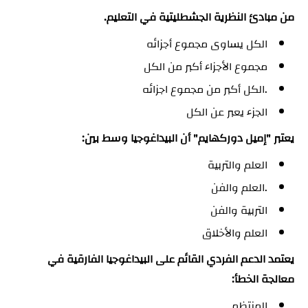
من مبادئ النظرية الجشطليتية في التعليم.
الكل يساوى مجموع أجزائه
مجموع الأجزاء أكبر من الكل
.الكل أكبر من مجموع اجزائه
الجزء يعبر عن الكل
يعتبر "إميل دوركهايم" أن البيداغوجيا وسط بين:
العلم والتربية
.العلم والفن
التربية والفن
العلم والأخلاق
يعتمد الدعم الفردي القائم على البيداغوجيا الفارقية في
معالجة الخطأ:
المنتظم