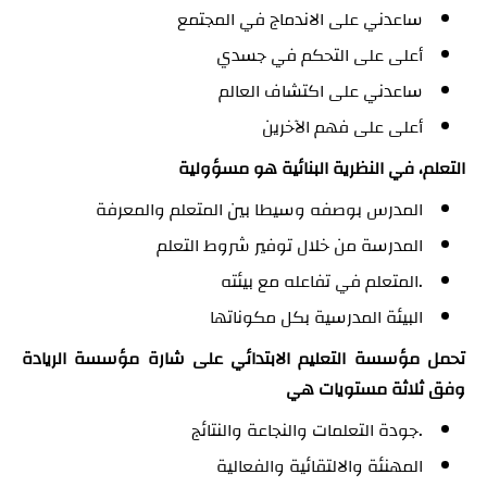
ساعدني على الاندماج في المجتمع
أعلى على التحكم في جسدي
ساعدني على اكتشاف العالم
أعلى على فهم الآخرين
التعلم، في النظرية البنائية هو مسؤولية
المدرس بوصفه وسيطا بين المتعلم والمعرفة
المدرسة من خلال توفير شروط التعلم
.المتعلم في تفاعله مع بيئته
البيئة المدرسية بكل مكوناتها
تحمل مؤسسة التعليم الابتدائي على شارة مؤسسة الريادة
وفق ثلاثة مستويات هي
.جودة التعلمات والنجاعة والنتائج
المهنئة والالتقائية والفعالية