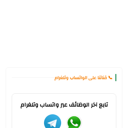
📞 قناتنا على الواتساب وتلغرام
تابع آخر الوظائف عبر واتساب وتلغرام