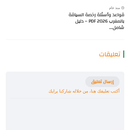
منذ عام
قواعد وأسئلة رخصة السياقة
بالمغرب PDF 2026 – دليل
شامل...
تعليقات
إرسال تعليق
أكتب تعليقك هنا، من خلاله شاركنا برايك