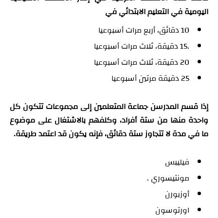
اليومية في التعليم الابتدائي في
10 دقائق، أربع مرات أسبوعيا
.15 دقيقة، ثلاث مرات أسبوعيا
20 دقيقة، ثلاث مرات أسبوعيا
25 دقيقة مرتين أسبوعيا
إذا قسم المدرسن جماعة المتعلمين إلى مجموعات تتكون كل
واحدة منها من ستة أفراد، وكلفهم بالاشتغال على موضوع
ما في مدة لا تتجاوز ستة دقائق، فإنه يكون قد اعتمد طريقة.
فيليبس
مونتيسوري .
أوزبورن
اورتوسون