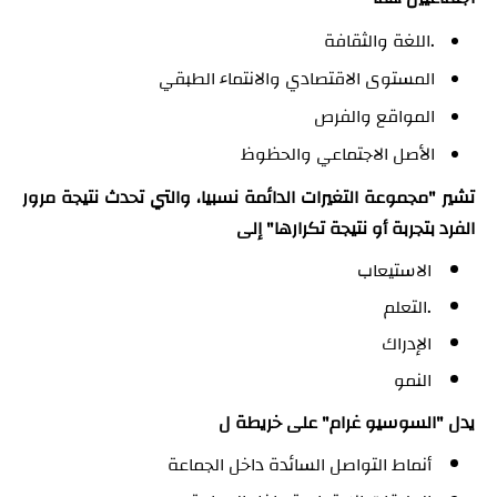
.اللغة والثقافة
المستوى الاقتصادي والانتماء الطبقي
المواقع والفرص
الأصل الاجتماعي والحظوظ
تشير "مجموعة التغيرات الدائمة نسبيا، والتي تحدث نتيجة مرور
الفرد بتجربة أو نتيجة تكرارها" إلى
الاستيعاب
.التعلم
الإدراك
النمو
يدل "السوسيو غرام" على خريطة ل
أنماط التواصل السائدة داخل الجماعة