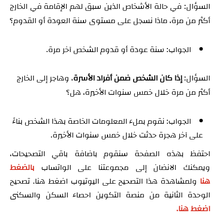
السؤال: في حالة الأشخاص الذين سبق لهم الإقامة في الخارج
أكثر من مرة، ماذا نسجل على مستوى سنة العودة أو القدوم؟
الجواب: سنة عودة أو قدوم الشخص آخر مرة.
السؤال:
إذا كان الشخص ضمن أفراد الأسرة
، وهاجر إلى الخارج
أكثر من مرة خلال خمس سنوات الأخيرة، هل؟
الجواب: نقوم بملء المعلومات الخاصة بهذا الشخص بناءً
على آخر هجرة حدثت خلال خمس سنوات الأخيرة.
احتفظ بهذه الصفحة سنقوم باضافة باقي التصحيحات،
ويمكنك الانضان إلى مجموعتنا على الواتساب
بالضغط
هنا
ولمشاهدة هذا التصحيح على اليوتيوب اضغط هنا. تصحيح
الوحدة الثانية من منصة التكوين احصاء السكن والسكنى
اضغط هنا.