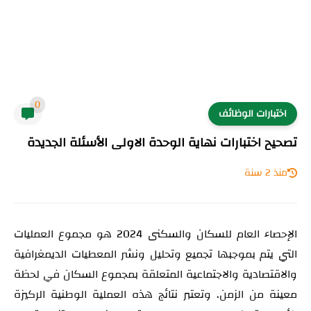
0
اختبارات الوظائف
تصحيح اختبارات نهاية الوحدة الاولى الأسئلة الجديدة
منذ 2 سنة
الإحصاء العام للسكان والسكنى 2024 هو مجموع العمليات
التي يتم بموجبها تجميع وتحليل ونشر المعطيات الديمغرافية
والاقتصادية والاجتماعية المتعلقة بمجموع السكان في لحظة
معينة من الزمن. وتعتبر نتائج هذه العملية الوطنية الركيزة