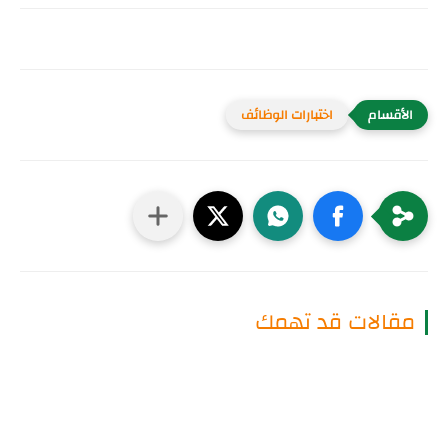
اختبارات الوظائف
مقالات قد تهمك