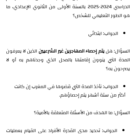
الدراسي 2024-2025 بالسنة الأولى من الثانوي الإعدادي، ما
هو الطور التعليمي للشخص؟
الجواب: ابتدائي
السؤال: هل
يتم إحصاء المهاجرين غير الشرعيين
الذين لا يعرفون
المدة التي ينوون إقامتها بالمحل الذي وجدناهم به أو لا
يصرحون به؟
الجواب: نأخذ المدة التي قضوها في المغرب إن كانت
أكثر من ستة أشهر يتم إحصاؤهم.
السؤال: ما الهدف من الأسئلة المتعلقة بالأمية؟
الجواب: تحديد مدى القدرة الأفراد على القيام بعمليات