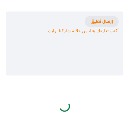
إرسال تعليق
أكتب تعليقك هنا، من خلاله شاركنا برايك