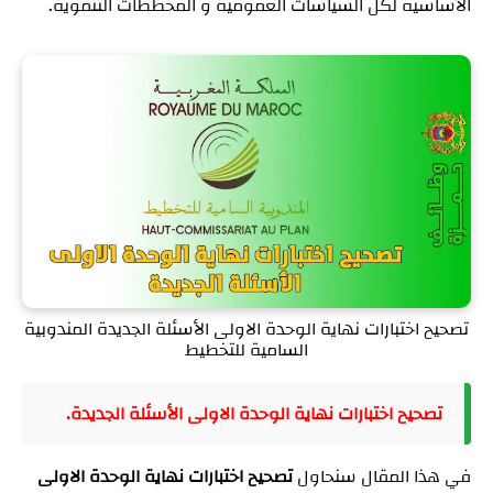
الأساسية لكل السياسات العمومية و المخططات التنموية.
تصحيح اختبارات نهاية الوحدة الاولى الأسئلة الجديدة المندوبية
السامية للتخطيط
تصحيح اختبارات نهاية الوحدة الاولى الأسئلة الجديدة.
في هذا المقال سنحاول
تصحيح اختبارات نهاية الوحدة الاولى